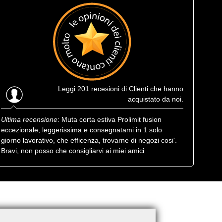
Leggi
201 recesioni
di Clienti che hanno
acquistato da noi.
Ultima recensione
: Muta corta estiva Prolimit fusion
eccezionale, leggerissima e consegnatami in 1 solo
giorno lavorativo, che efficenza, trovarne di negozi cosi'.
Bravi, non posso che consigliarvi ai miei amici