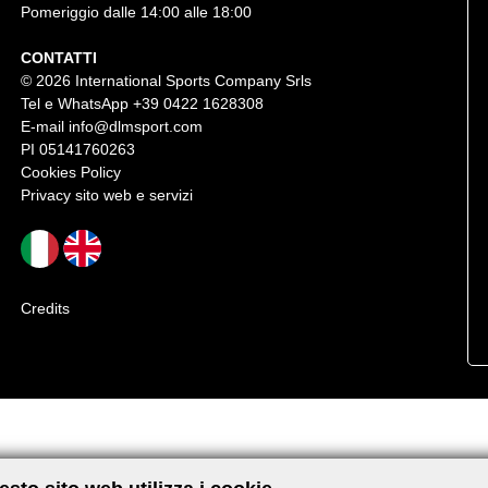
Pomeriggio dalle 14:00 alle 18:00
CONTATTI
© 2026 International Sports Company Srls
Tel e WhatsApp
+39 0422 1628308
E-mail
info@dlmsport.com
PI 05141760263
Cookies Policy
Privacy sito web e servizi
Credits