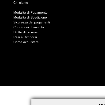
Chi siamo
Modalità di Pagamento
Modalità di Spedizione
Sicurezza dei pagamenti
Condizioni di vendita
Diritto di recesso
Resi e Rimborsi
Come acquistare