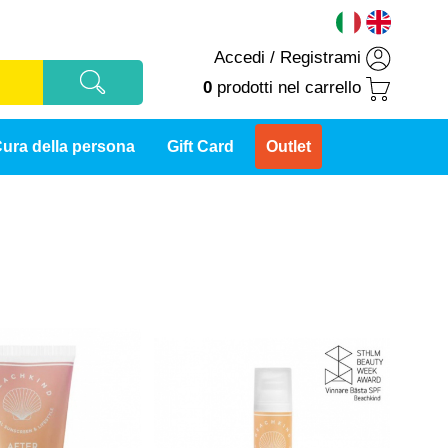
Accedi
/
Registrami
0
prodotti
nel carrello
ura della persona
Gift Card
Outlet