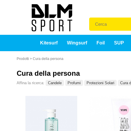
Kitesurf
Wingsurf
Foil
SUP
Prodotti
>
Cura della persona
Cura della persona
Affina la ricerca:
Candele
Profumi
Protezioni Solari
Cura d