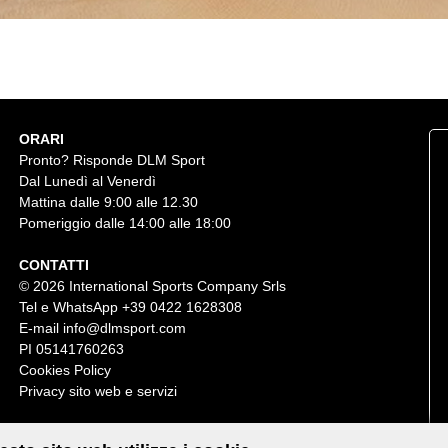
ORARI
Pronto? Risponde DLM Sport
Dal Lunedì al Venerdì
Mattina dalle 9:00 alle 12.30
Pomeriggio dalle 14:00 alle 18:00
CONTATTI
© 2026 International Sports Company Srls
Tel e WhatsApp
+39 0422 1628308
E-mail
info@dlmsport.com
PI 05141760263
Cookies Policy
Privacy sito web e servizi