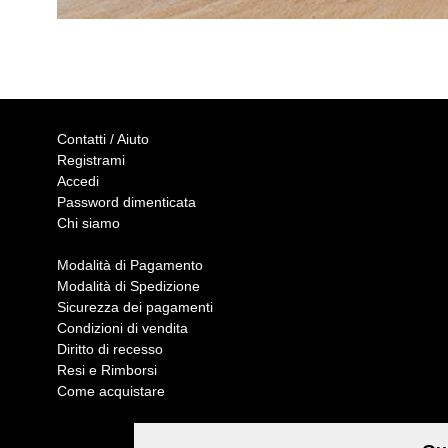
Contatti / Aiuto
Registrami
Accedi
Password dimenticata
Chi siamo
Modalità di Pagamento
Modalità di Spedizione
Sicurezza dei pagamenti
Condizioni di vendita
Diritto di recesso
Resi e Rimborsi
Come acquistare