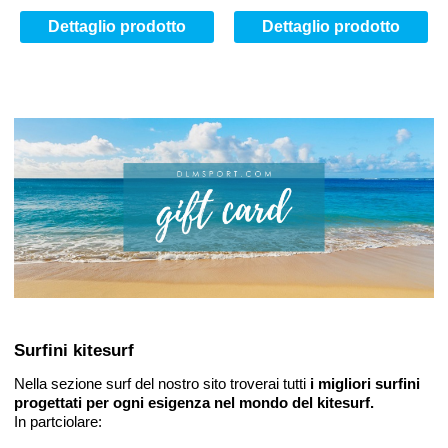
Dettaglio prodotto
Dettaglio prodotto
Surfini kitesurf
Nella sezione surf del nostro sito troverai tutti
i migliori surfini
progettati per ogni esigenza nel mondo del kitesurf.
In partciolare: