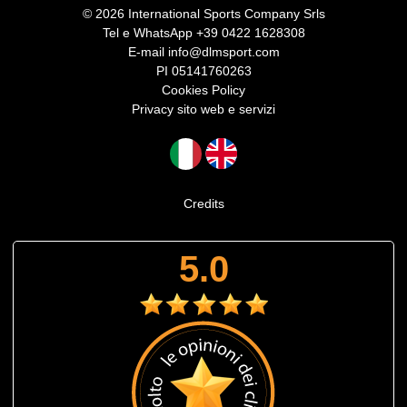
© 2026 International Sports Company Srls
Tel e WhatsApp
+39 0422 1628308
E-mail
info@dlmsport.com
PI 05141760263
Cookies Policy
Privacy sito web e servizi
Credits
5.0