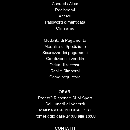
Contatti / Aiuto
Registrami
Accedi
Password dimenticata
Chi siamo
Modalità di Pagamento
Modalità di Spedizione
Sicurezza dei pagamenti
Condizioni di vendita
Diritto di recesso
Resi e Rimborsi
Come acquistare
ORARI
Pronto? Risponde DLM Sport
Dal Lunedì al Venerdì
Mattina dalle 9:00 alle 12.30
Pomeriggio dalle 14:00 alle 18:00
CONTATTI