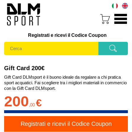
Registrati e ricevi il Codice Coupon
Gift Card 200€
Gift Card DLMsport è il buono ideale da regalare a chi pratica
sport acquatici. Fai scegliere tra i migliori materiali in commercio
con la Gift Card DLMsport.
200
€
,
00