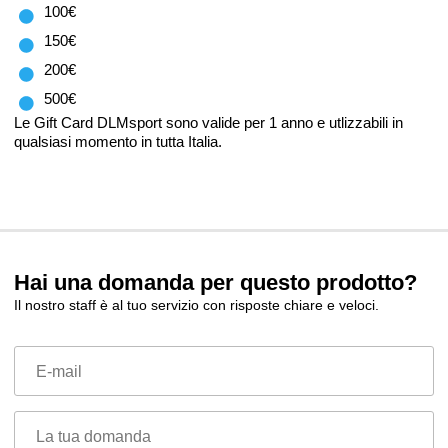
100€
150€
200€
500€
Le Gift Card DLMsport sono valide per 1 anno e utlizzabili in
qualsiasi momento in tutta Italia.
Hai una domanda per questo prodotto?
Il nostro staff è al tuo servizio con risposte chiare e veloci.
E-mail
La tua domanda