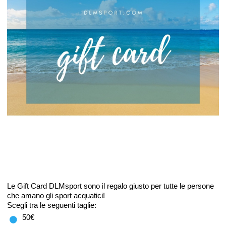
Le Gift Card DLMsport sono il regalo giusto per tutte le persone
che amano gli sport acquatici!
Scegli tra le seguenti taglie:
50€