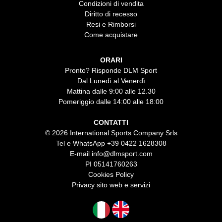
Condizioni di vendita
Diritto di recesso
Resi e Rimborsi
Come acquistare
ORARI
Pronto? Risponde DLM Sport
Dal Lunedì al Venerdì
Mattina dalle 9:00 alle 12.30
Pomeriggio dalle 14:00 alle 18:00
CONTATTI
© 2026 International Sports Company Srls
Tel e WhatsApp
+39 0422 1628308
E-mail
info@dlmsport.com
PI 05141760263
Cookies Policy
Privacy sito web e servizi