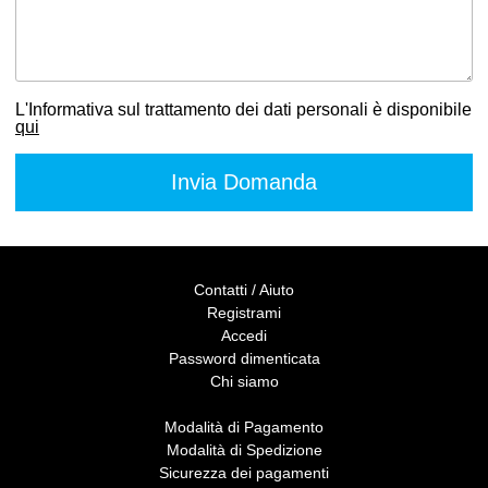
L'Informativa sul trattamento dei dati personali è disponibile
qui
Contatti / Aiuto
Registrami
Accedi
Password dimenticata
Chi siamo
Modalità di Pagamento
Modalità di Spedizione
Sicurezza dei pagamenti