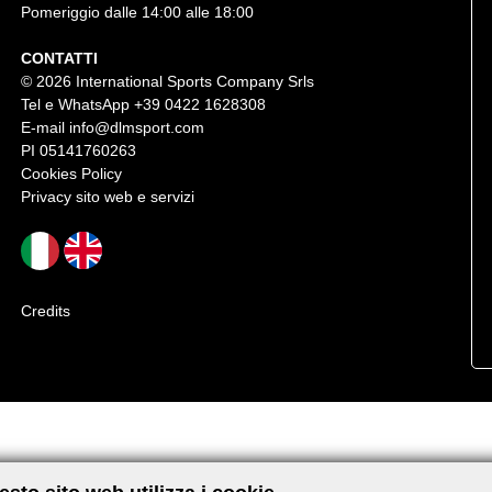
Pomeriggio dalle 14:00 alle 18:00
CONTATTI
© 2026 International Sports Company Srls
Tel e WhatsApp
+39 0422 1628308
E-mail
info@dlmsport.com
PI 05141760263
Cookies Policy
Privacy sito web e servizi
Credits