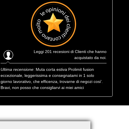
Leggi
201 recesioni
di Clienti che hanno
acquistato da noi.
Ultima recensione
: Muta corta estiva Prolimit fusion
eccezionale, leggerissima e consegnatami in 1 solo
giorno lavorativo, che efficenza, trovarne di negozi cosi'.
Bravi, non posso che consigliarvi ai miei amici