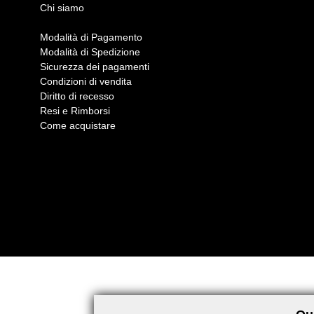
Chi siamo
Modalità di Pagamento
Modalità di Spedizione
Sicurezza dei pagamenti
Condizioni di vendita
Diritto di recesso
Resi e Rimborsi
Come acquistare