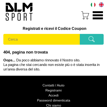
Registrati e ricevi il Codice Coupon
404, pagina non trovata
Oops...
Da poco abbiamo rinnovato il Nostro sito.
La pagina che stai cercando non esiste più o è stata inserita in
un'area diversa del sito.
Contatti / Aiuto
Registrami
Accedi
Password dimenticata
Chi siamo