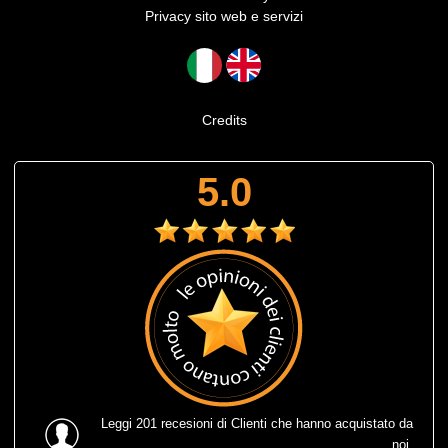
Privacy sito web e servizi
Credits
5.0
Leggi
201 recesioni
di Clienti che hanno acquistato da
noi.