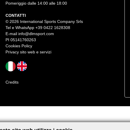
Pomeriggio dalle 14:00 alle 18:00
CONTATTI
© 2026 International Sports Company Srls
Tel e WhatsApp
+39 0422 1628308
E-mail
info@dlmsport.com
PI 05141760263
Cookies Policy
Privacy sito web e servizi
Credits