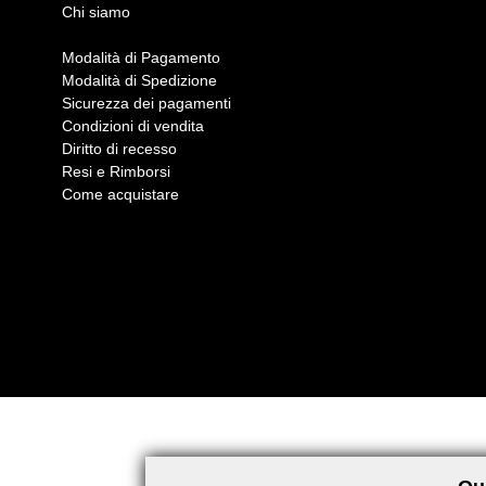
Chi siamo
Modalità di Pagamento
Modalità di Spedizione
Sicurezza dei pagamenti
Condizioni di vendita
Diritto di recesso
Resi e Rimborsi
Come acquistare