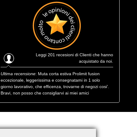
Leggi
201 recesioni
di Clienti che hanno
acquistato da noi.
Ultima recensione
: Muta corta estiva Prolimit fusion
eccezionale, leggerissima e consegnatami in 1 solo
giorno lavorativo, che efficenza, trovarne di negozi cosi'.
Bravi, non posso che consigliarvi ai miei amici