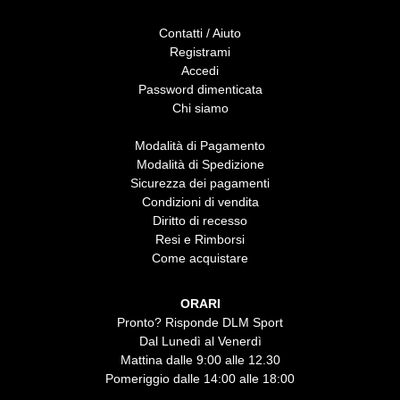
Contatti / Aiuto
Registrami
Accedi
Password dimenticata
Chi siamo
Modalità di Pagamento
Modalità di Spedizione
Sicurezza dei pagamenti
Condizioni di vendita
Diritto di recesso
Resi e Rimborsi
Come acquistare
ORARI
Pronto? Risponde DLM Sport
Dal Lunedì al Venerdì
Mattina dalle 9:00 alle 12.30
Pomeriggio dalle 14:00 alle 18:00