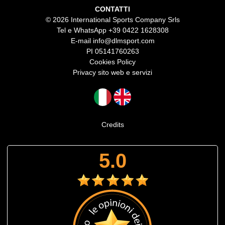
CONTATTI
© 2026 International Sports Company Srls
Tel e WhatsApp
+39 0422 1628308
E-mail
info@dlmsport.com
PI 05141760263
Cookies Policy
Privacy sito web e servizi
Credits
5.0