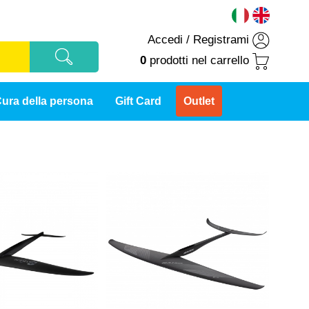
Accedi
/
Registrami
0
prodotti
nel carrello
ura della persona
Gift Card
Outlet