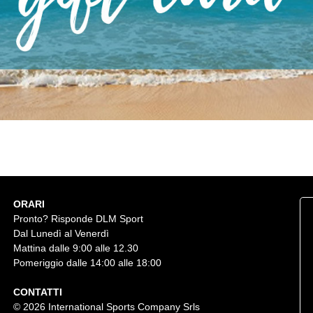
ORARI
Pronto? Risponde DLM Sport
Dal Lunedì al Venerdì
Mattina dalle 9:00 alle 12.30
Pomeriggio dalle 14:00 alle 18:00
CONTATTI
© 2026 International Sports Company Srls