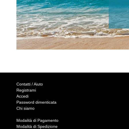
Contatti / Aiuto
Registrami
Accedi
Password dimenticata
Chi siamo
Modalità di Pagamento
Modalità di Spedizione