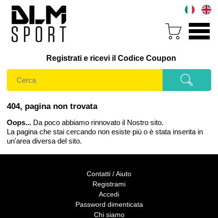
Registrati e ricevi il Codice Coupon
404, pagina non trovata
Oops...
Da poco abbiamo rinnovato il Nostro sito.
La pagina che stai cercando non esiste più o è stata inserita in
un'area diversa del sito.
Contatti / Aiuto
Registrami
Accedi
Password dimenticata
Chi siamo