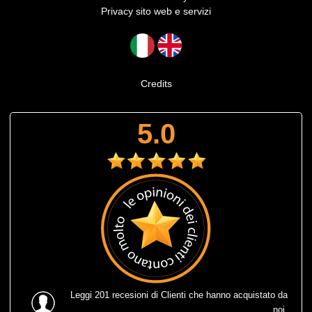
Privacy sito web e servizi
Credits
5.0
Leggi
201 recesioni
di Clienti che hanno acquistato da
noi.