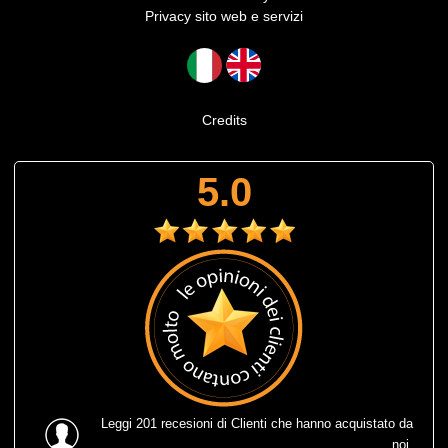
Privacy sito web e servizi
Credits
5.0
Leggi
201 recesioni
di Clienti che hanno acquistato da
noi.