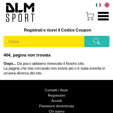
Registrati e ricevi il Codice Coupon
404, pagina non trovata
Oops...
Da poco abbiamo rinnovato il Nostro sito.
La pagina che stai cercando non esiste più o è stata inserita in
un'area diversa del sito.
Contatti / Aiuto
Registrami
Accedi
Password dimenticata
Chi siamo