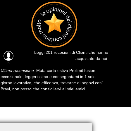
Leggi
201 recesioni
di Clienti che hanno
acquistato da noi.
Ultima recensione
: Muta corta estiva Prolimit fusion
eccezionale, leggerissima e consegnatami in 1 solo
giorno lavorativo, che efficenza, trovarne di negozi cosi'.
Bravi, non posso che consigliarvi ai miei amici