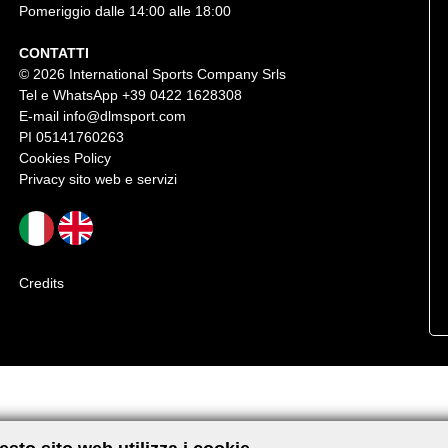
Pomeriggio dalle 14:00 alle 18:00
CONTATTI
© 2026 International Sports Company Srls
Tel e WhatsApp
+39 0422 1628308
E-mail
info@dlmsport.com
PI 05141760263
Cookies Policy
Privacy sito web e servizi
Credits