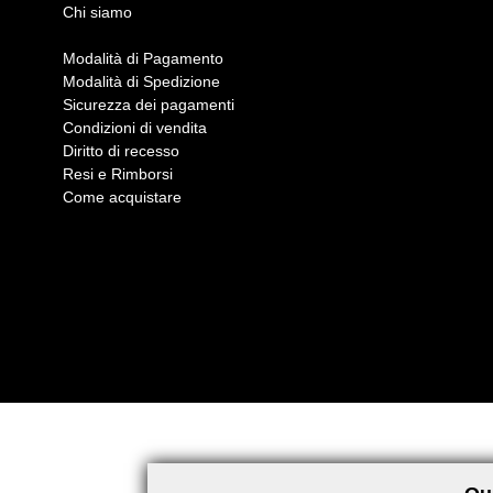
Chi siamo
Modalità di Pagamento
Modalità di Spedizione
Sicurezza dei pagamenti
Condizioni di vendita
Diritto di recesso
Resi e Rimborsi
Come acquistare