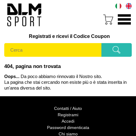
Registrati e ricevi il Codice Coupon
404, pagina non trovata
Oops...
Da poco abbiamo rinnovato il Nostro sito.
La pagina che stai cercando non esiste più o è stata inserita in
un'area diversa del sito.
Contatti / Aiuto
Registrami
Accedi
Password dimenticata
Chi siamo