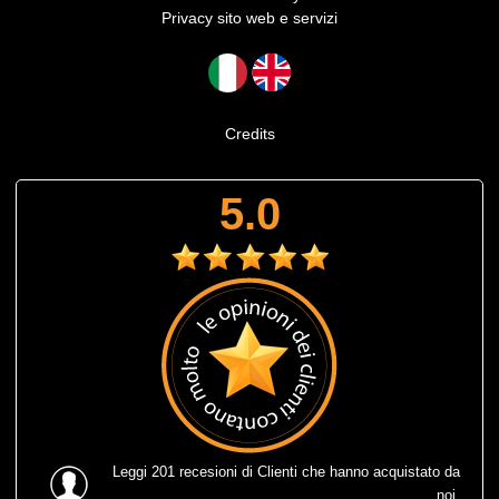
Privacy sito web e servizi
Credits
5.0
Leggi
201 recesioni
di Clienti che hanno acquistato da
noi.