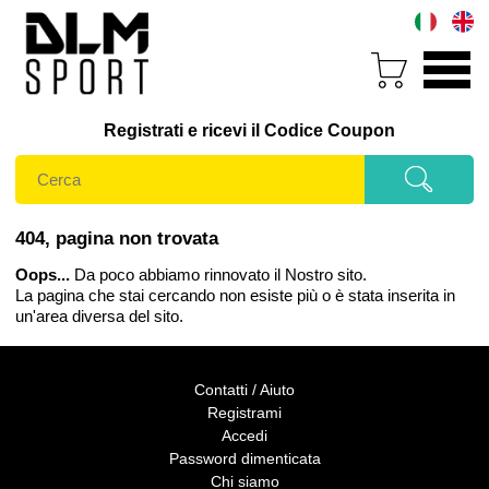
Registrati e ricevi il Codice Coupon
404, pagina non trovata
Oops...
Da poco abbiamo rinnovato il Nostro sito.
La pagina che stai cercando non esiste più o è stata inserita in
un'area diversa del sito.
Contatti / Aiuto
Registrami
Accedi
Password dimenticata
Chi siamo