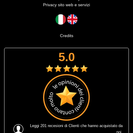
Privacy sito web e servizi
Credits
5.0
Leggi
201 recesioni
di Clienti che hanno acquistato da
noi.