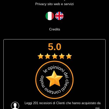
Privacy sito web e servizi
Credits
5.0
Leggi
201 recesioni
di Clienti che hanno acquistato da
noi.