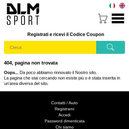
Registrati e ricevi il Codice Coupon
404, pagina non trovata
Oops...
Da poco abbiamo rinnovato il Nostro sito.
La pagina che stai cercando non esiste più o è stata inserita in
un'area diversa del sito.
Contatti / Aiuto
Registrami
Accedi
Password dimenticata
Chi siamo