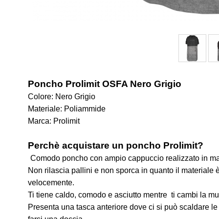
Poncho Prolimit OSFA Nero Grigio
Colore: Nero Grigio
Materiale: Poliammide
Marca: Prolimit
Perchè acquistare un poncho Prolimit?
Comodo poncho con ampio cappuccio realizzato in mat
Non rilascia pallini e non sporca in quanto il materiale 
velocemente.
Ti tiene caldo, comodo e asciutto mentre ti cambi la mu
Presenta una tasca anteriore dove ci si può scaldare le