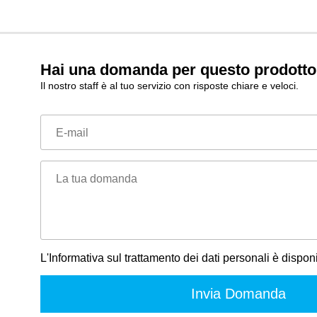
Hai una domanda per questo prodott
Il nostro staff è al tuo servizio con risposte chiare e veloci.
E-mail
La tua domanda
L'Informativa sul trattamento dei dati personali è dispon