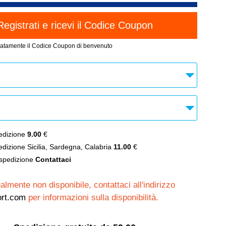
atamente il Codice Coupon di benvenuto
dizione
9.00
€
izione Sicilia, Sardegna, Calabria
11.00
€
spedizione
Contattaci
almente non disponibile, contattaci all'indirizzo
rt.com
per informazioni sulla disponibilità.