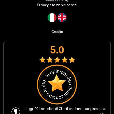
Privacy sito web e servizi
Credits
5.0
Leggi
201 recesioni
di Clienti che hanno acquistato da