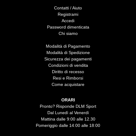
Contatti / Aiuto
Registrami
Accedi
Password dimenticata
Chi siamo
Modalità di Pagamento
Modalità di Spedizione
Sicurezza dei pagamenti
Condizioni di vendita
Diritto di recesso
Resi e Rimborsi
Come acquistare
ORARI
Pronto? Risponde DLM Sport
Dal Lunedì al Venerdì
Mattina dalle 9:00 alle 12.30
Pomeriggio dalle 14:00 alle 18:00