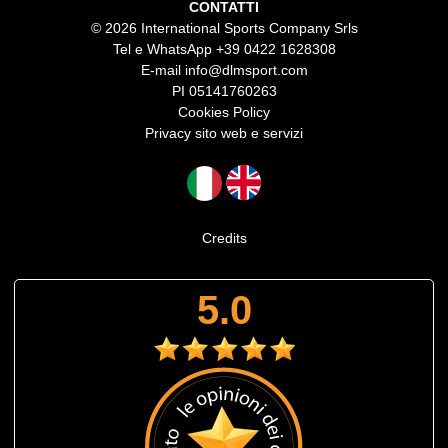
CONTATTI
© 2026 International Sports Company Srls
Tel e WhatsApp
+39 0422 1628308
E-mail
info@dlmsport.com
PI 05141760263
Cookies Policy
Privacy sito web e servizi
Credits
5.0