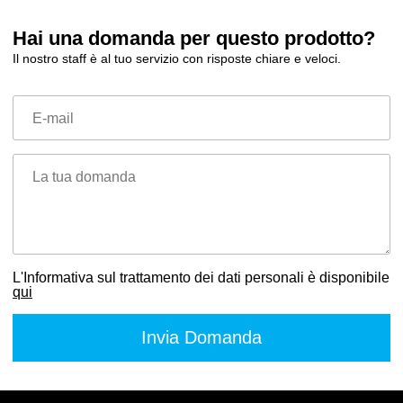
Hai una domanda per questo prodotto?
Il nostro staff è al tuo servizio con risposte chiare e veloci.
E-mail
La tua domanda
L'Informativa sul trattamento dei dati personali è disponibile
qui