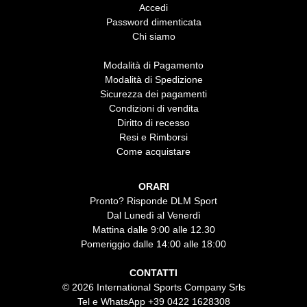
Accedi
Password dimenticata
Chi siamo
Modalità di Pagamento
Modalità di Spedizione
Sicurezza dei pagamenti
Condizioni di vendita
Diritto di recesso
Resi e Rimborsi
Come acquistare
ORARI
Pronto? Risponde DLM Sport
Dal Lunedì al Venerdì
Mattina dalle 9:00 alle 12.30
Pomeriggio dalle 14:00 alle 18:00
CONTATTI
© 2026 International Sports Company Srls
Tel e WhatsApp
+39 0422 1628308