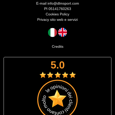
E-mail
info@dlmsport.com
PI 05141760263
Cookies Policy
Privacy sito web e servizi
Credits
5.0