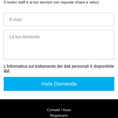
Il nostro staff è al tuo servizio con risposte chiare e veloci.
E-mail
La tua domanda
L'Informativa sul trattamento dei dati personali è disponibile
qui
Contatti / Aiuto
Registrami