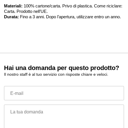
Materiali:
100% cartone/carta. Privo di plastica. Come riciclare:
Carta. Prodotto nell’UE.
Durata:
Fino a 3 anni. Dopo l’apertura, utilizzare entro un anno.
Hai una domanda per questo prodotto?
Il nostro staff è al tuo servizio con risposte chiare e veloci.
E-mail
La tua domanda