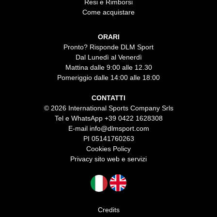
Resi e Rimborsi
Come acquistare
ORARI
Pronto? Risponde DLM Sport
Dal Lunedì al Venerdì
Mattina dalle 9:00 alle 12.30
Pomeriggio dalle 14:00 alle 18:00
CONTATTI
© 2026 International Sports Company Srls
Tel e WhatsApp
+39 0422 1628308
E-mail
info@dlmsport.com
PI 05141760263
Cookies Policy
Privacy sito web e servizi
Credits