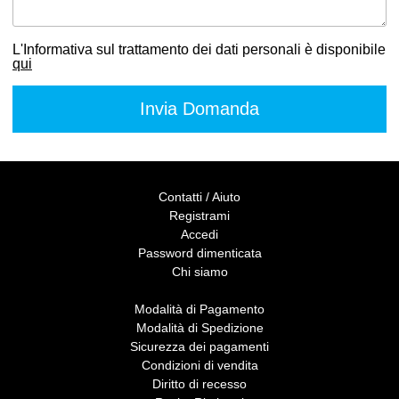
L'Informativa sul trattamento dei dati personali è disponibile
qui
Contatti / Aiuto
Registrami
Accedi
Password dimenticata
Chi siamo
Modalità di Pagamento
Modalità di Spedizione
Sicurezza dei pagamenti
Condizioni di vendita
Diritto di recesso