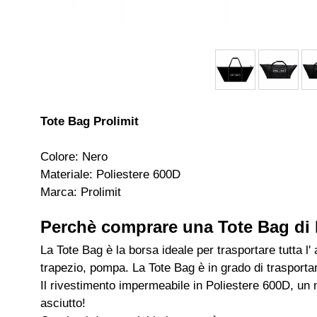
Tote Bag Prolimit
Colore: Nero
Materiale: Poliestere 600D
Marca: Prolimit
Perchè comprare una Tote Bag di 
La Tote Bag è la borsa ideale per trasportare tutta 
trapezio, pompa. La Tote Bag è in grado di trasportar
Il rivestimento impermeabile in Poliestere 600D, un m
asciutto!