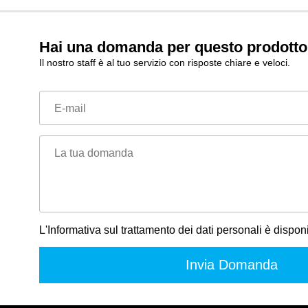
Hai una domanda per questo prodott
Il nostro staff è al tuo servizio con risposte chiare e veloci.
E-mail
La tua domanda
L'Informativa sul trattamento dei dati personali è dispon