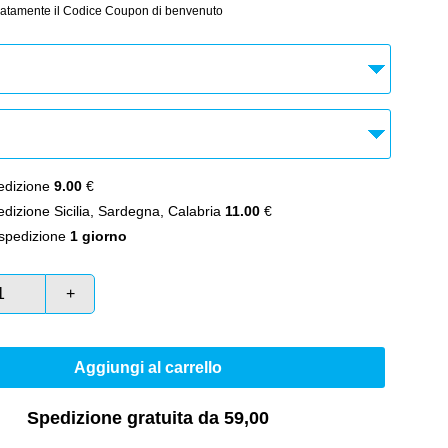
atamente il Codice Coupon di benvenuto
dizione
9.00
€
izione Sicilia, Sardegna, Calabria
11.00
€
spedizione
1 giorno
+
Aggiungi al carrello
Spedizione gratuita da 59,00