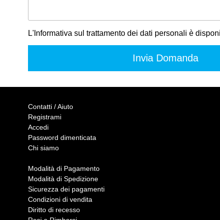
L'Informativa sul trattamento dei dati personali è dispon
Contatti / Aiuto
Registrami
Accedi
Password dimenticata
Chi siamo
Modalità di Pagamento
Modalità di Spedizione
Sicurezza dei pagamenti
Condizioni di vendita
Diritto di recesso