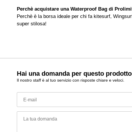
Perchè acquistare una Waterproof Bag di Prolimi
Perchè è la borsa ideale per chi fa kitesurf, Wingsur
super stilosa!
Hai una domanda per questo prodott
Il nostro staff è al tuo servizio con risposte chiare e veloci.
E-mail
La tua domanda