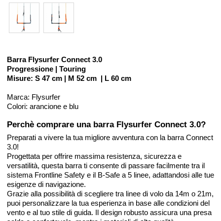
Barra Flysurfer Connect 3.0
Progressione | Touring
Misure: S 47 cm | M 52 cm | L 60 cm
Marca: Flysurfer
Colori: arancione e blu
Perchè comprare una barra Flysurfer Connect 3.0?
Preparati a vivere la tua migliore avventura con la barra Connect
3.0!
Progettata per offrire massima resistenza, sicurezza e
versatilità, questa barra ti consente di passare facilmente tra il
sistema Frontline Safety e il B-Safe a 5 linee, adattandosi alle tue
esigenze di navigazione.
Grazie alla possibilità di scegliere tra linee di volo da 14m o 21m,
puoi personalizzare la tua esperienza in base alle condizioni del
vento e al tuo stile di guida. Il design robusto assicura una presa