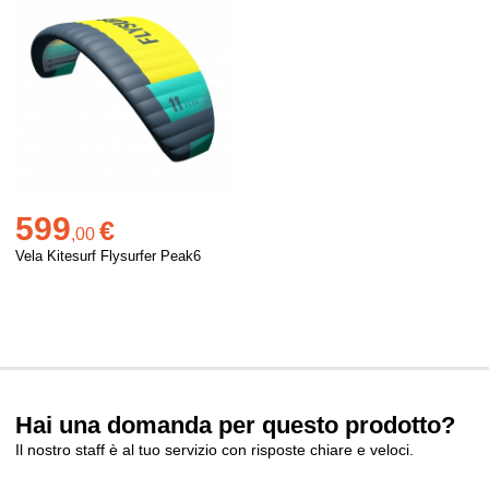
599
€
,
00
Vela Kitesurf Flysurfer Peak6
Hai una domanda per questo prodotto?
Il nostro staff è al tuo servizio con risposte chiare e veloci.