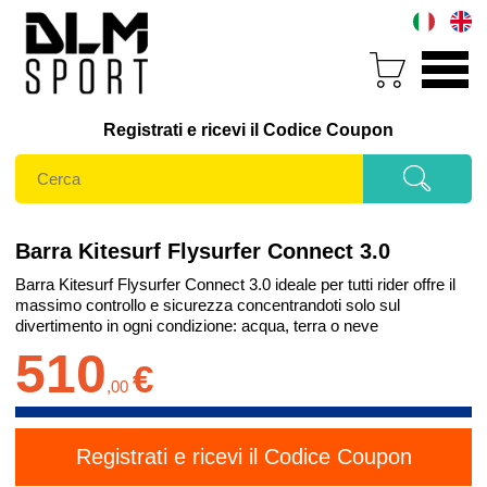
Registrati e ricevi il Codice Coupon
Barra Kitesurf Flysurfer Connect 3.0
Barra Kitesurf Flysurfer Connect 3.0 ideale per tutti rider offre il
massimo controllo e sicurezza concentrandoti solo sul
divertimento in ogni condizione: acqua, terra o neve
510
€
,
00