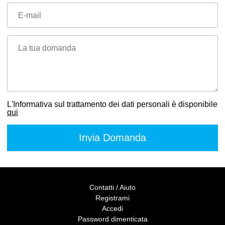
E-mail
La tua domanda
L'Informativa sul trattamento dei dati personali è disponibile
qui
Contatti / Aiuto
Registrami
Accedi
Password dimenticata