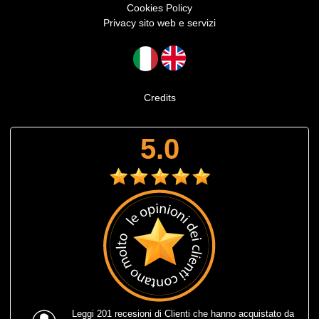
Cookies Policy
Privacy sito web e servizi
Credits
5.0
Leggi
201 recesioni
di Clienti che hanno acquistato da