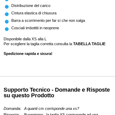
Distribuzione del carico
Cintura elastica di chiusura
Barra a scorrimento per far sì che non salga
Cosciali imbottiti in neoprene
Disponibile dalla XS alla L
Per scegliere la taglia corretta consulta la
TABELLA TAGLIE
Spedizione rapida e sicura!
Supporto Tecnico - Domande e Risposte
su questo Prodotto
Domanda:
A quanti cm corrisponde una xs?
Risposta:
Buongiorno , la taglia XS corrisponde ad una