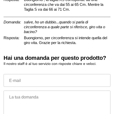
circonferenza che va dai 55 ai 65 Cm. Mentre la
Taglia S va dai 66 ai 71 Cm.
Domanda:
salve, ho un dubbio...quando si parla di
circonferenza a quale parte si riferisce, giro vita o
bacino?
Risposta:
Buongiorno, per circonferenza si intende quella del
giro vita. Grazie per la richiesta.
Hai una domanda per questo prodotto?
Il nostro staff è al tuo servizio con risposte chiare e veloci.
E-mail
La tua domanda