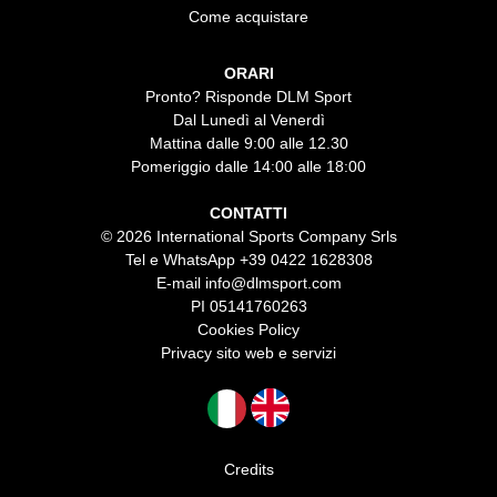
Come acquistare
ORARI
Pronto? Risponde DLM Sport
Dal Lunedì al Venerdì
Mattina dalle 9:00 alle 12.30
Pomeriggio dalle 14:00 alle 18:00
CONTATTI
© 2026 International Sports Company Srls
Tel e WhatsApp
+39 0422 1628308
E-mail
info@dlmsport.com
PI 05141760263
Cookies Policy
Privacy sito web e servizi
Credits