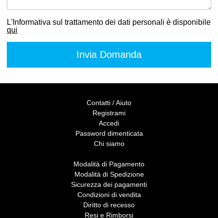
L'Informativa sul trattamento dei dati personali è disponibile
qui
Contatti / Aiuto
Registrami
Accedi
Password dimenticata
Chi siamo
Modalità di Pagamento
Modalità di Spedizione
Sicurezza dei pagamenti
Condizioni di vendita
Diritto di recesso
Resi e Rimborsi