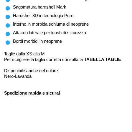
Sagomatura hardshell Mark
Hardshell 3D in tecnologia Pure
Interno in morbida schiuma di neoprene
Attacco laterale per leash di sicurezza
Bordi morbidi in neoprene
Taglie dalla XS alla M
Per scegliere la taglia corretta consulta la
TABELLA TAGLIE
Disponibile anche nel colore
Nero-Lavanda
Spedizione rapida e sicura!