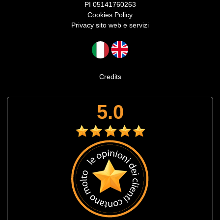
PI 05141760263
Cookies Policy
Privacy sito web e servizi
Credits
5.0