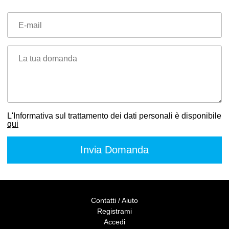
E-mail
La tua domanda
L'Informativa sul trattamento dei dati personali è disponibile
qui
Contatti / Aiuto
Registrami
Accedi