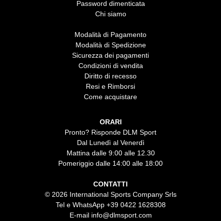
Password dimenticata
Chi siamo
Modalità di Pagamento
Modalità di Spedizione
Sicurezza dei pagamenti
Condizioni di vendita
Diritto di recesso
Resi e Rimborsi
Come acquistare
ORARI
Pronto? Risponde DLM Sport
Dal Lunedì al Venerdì
Mattina dalle 9:00 alle 12.30
Pomeriggio dalle 14:00 alle 18:00
CONTATTI
© 2026 International Sports Company Srls
Tel e WhatsApp
+39 0422 1628308
E-mail
info@dlmsport.com