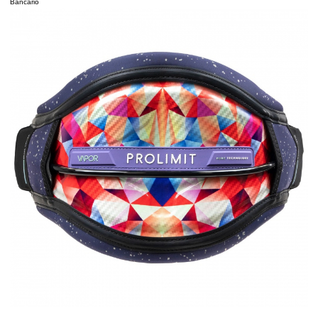
Bancario