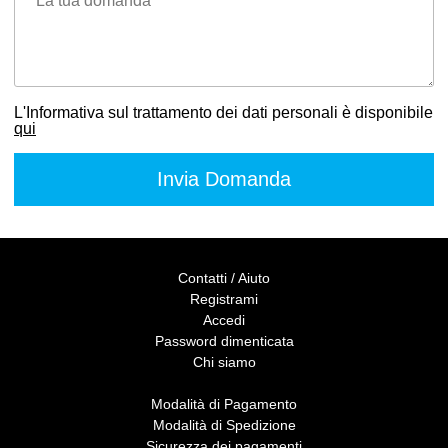
La tua domanda
L'Informativa sul trattamento dei dati personali è disponibile
qui
Contatti / Aiuto
Registrami
Accedi
Password dimenticata
Chi siamo
Modalità di Pagamento
Modalità di Spedizione
Sicurezza dei pagamenti