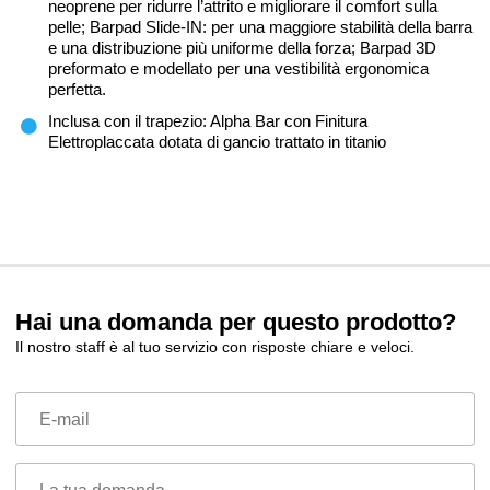
neoprene per ridurre l’attrito e migliorare il comfort sulla
pelle; Barpad Slide-IN: per una maggiore stabilità della barra
e una distribuzione più uniforme della forza; Barpad 3D
preformato e modellato per una vestibilità ergonomica
perfetta.
Inclusa con il trapezio: Alpha Bar con Finitura
Elettroplaccata dotata di gancio trattato in titanio
Hai una domanda per questo prodotto?
Il nostro staff è al tuo servizio con risposte chiare e veloci.
E-mail