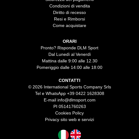
Condizioni di vendita
Diritto di recesso
Resi e Rimborsi
Come acquistare
ORARI
Pronto? Risponde DLM Sport
Dal Lunedì al Venerdì
Mattina dalle 9:00 alle 12.30
Pomeriggio dalle 14:00 alle 18:00
CONTATTI
© 2026 International Sports Company Srls
Tel e WhatsApp
+39 0422 1628308
E-mail
info@dlmsport.com
PI 05141760263
Cookies Policy
Privacy sito web e servizi