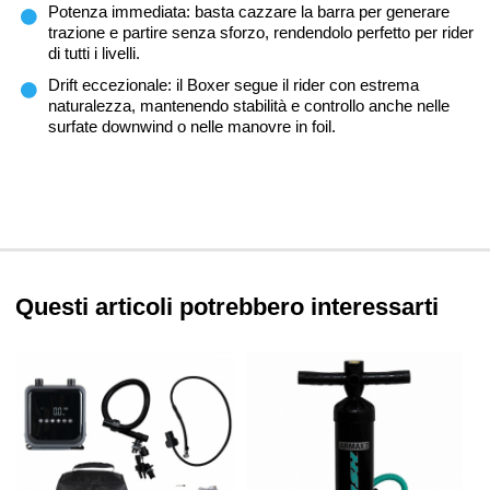
Potenza immediata: basta cazzare la barra per generare
trazione e partire senza sforzo, rendendolo perfetto per rider
di tutti i livelli.
Drift eccezionale: il Boxer segue il rider con estrema
naturalezza, mantenendo stabilità e controllo anche nelle
surfate downwind o nelle manovre in foil.
Questi articoli potrebbero interessarti