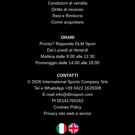
Condizioni di vendita
Diritto di recesso
Resi e Rimborsi
Come acquistare
ORARI
Pronto? Risponde DLM Sport
Dal Lunedì al Venerdì
Mattina dalle 9:00 alle 12.30
Pomeriggio dalle 14:00 alle 18:00
CONTATTI
© 2026 International Sports Company Srls
Tel e WhatsApp
+39 0422 1628308
E-mail
info@dlmsport.com
PI 05141760263
Cookies Policy
Privacy sito web e servizi