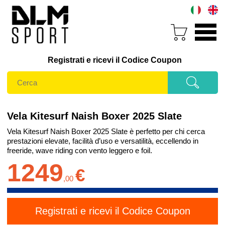
Registrati e ricevi il Codice Coupon
Vela Kitesurf Naish Boxer 2025 Slate
Vela Kitesurf Naish Boxer 2025 Slate è perfetto per chi cerca
prestazioni elevate, facilità d’uso e versatilità, eccellendo in
freeride, wave riding con vento leggero e foil.
1249
€
,
00