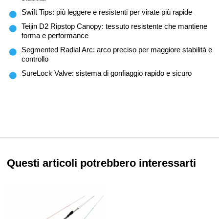
Swift Tips: più leggere e resistenti per virate più rapide
Teijin D2 Ripstop Canopy: tessuto resistente che mantiene
forma e performance
Segmented Radial Arc: arco preciso per maggiore stabilità e
controllo
SureLock Valve: sistema di gonfiaggio rapido e sicuro
Questi articoli potrebbero interessarti