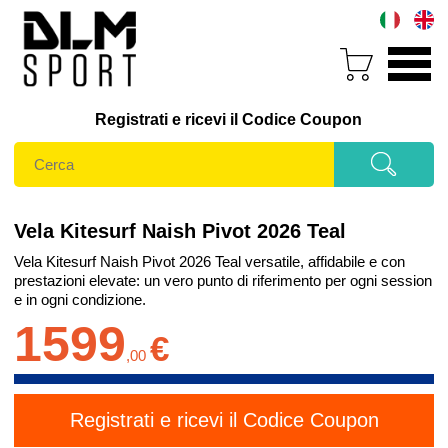
Registrati e ricevi il Codice Coupon
Vela Kitesurf Naish Pivot 2026 Teal
Vela Kitesurf Naish Pivot 2026 Teal versatile, affidabile e con
prestazioni elevate: un vero punto di riferimento per ogni session
e in ogni condizione.
1599
€
,
00