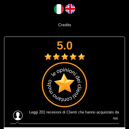
Credits
5.0
Leggi
201 recesioni
di Clienti che hanno acquistato da
noi.