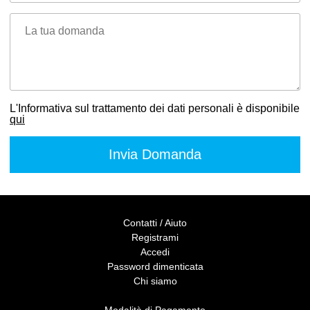
La tua domanda
L'Informativa sul trattamento dei dati personali è disponibile
qui
Contatti / Aiuto
Registrami
Accedi
Password dimenticata
Chi siamo