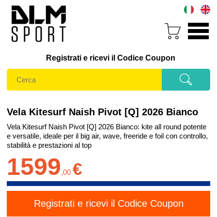
Registrati e ricevi il Codice Coupon
Vela Kitesurf Naish Pivot [Q] 2026 Bianco
Vela Kitesurf Naish Pivot [Q] 2026 Bianco: kite all round potente
e versatile, ideale per il big air, wave, freeride e foil con controllo,
stabilità e prestazioni al top
1599
€
,
00