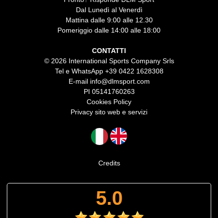
Dal Lunedì al Venerdì
Mattina dalle 9:00 alle 12.30
Pomeriggio dalle 14:00 alle 18:00
CONTATTI
© 2026 International Sports Company Srls
Tel e WhatsApp
+39 0422 1628308
E-mail
info@dlmsport.com
PI 05141760263
Cookies Policy
Privacy sito web e servizi
Credits
5.0