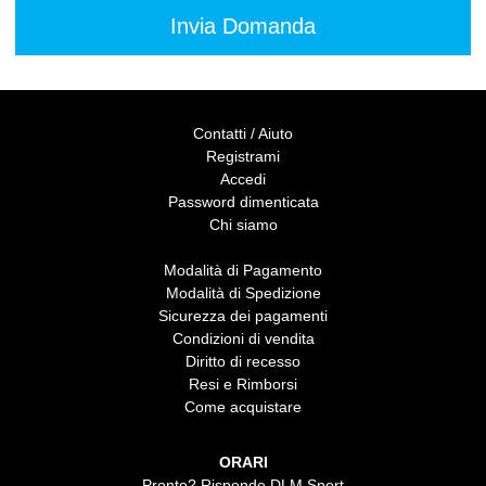
Contatti / Aiuto
Registrami
Accedi
Password dimenticata
Chi siamo
Modalità di Pagamento
Modalità di Spedizione
Sicurezza dei pagamenti
Condizioni di vendita
Diritto di recesso
Resi e Rimborsi
Come acquistare
ORARI
Pronto? Risponde DLM Sport