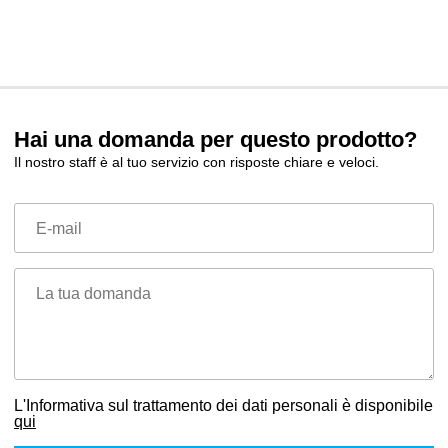
Hai una domanda per questo prodotto?
Il nostro staff è al tuo servizio con risposte chiare e veloci.
E-mail
La tua domanda
L'Informativa sul trattamento dei dati personali è disponibile
qui