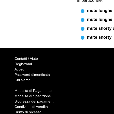
in particolare:
mute lunghe 
mute lunghe
mute shorty 
mute shorty
Contatti / Aiuto
Registrami
Accedi
Password dimenticata
Chi siamo
Modalità di Pagamento
Modalità di Spedizione
Sicurezza dei pagamenti
Condizioni di vendita
Diritto di recesso