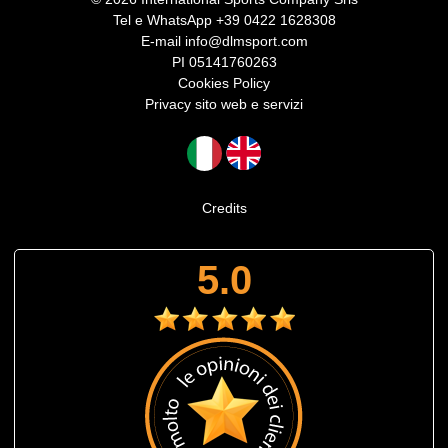
Tel e WhatsApp
+39 0422 1628308
E-mail
info@dlmsport.com
PI 05141760263
Cookies Policy
Privacy sito web e servizi
Credits
5.0