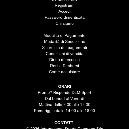
Registrami
Accedi
Password dimenticata
Chi siamo
Modalità di Pagamento
Modalità di Spedizione
Sicurezza dei pagamenti
Condizioni di vendita
Diritto di recesso
Resi e Rimborsi
Come acquistare
ORARI
Pronto? Risponde DLM Sport
Dal Lunedì al Venerdì
Mattina dalle 9:00 alle 12.30
Pomeriggio dalle 14:00 alle 18:00
CONTATTI
© 2026 International Sports Company Srls