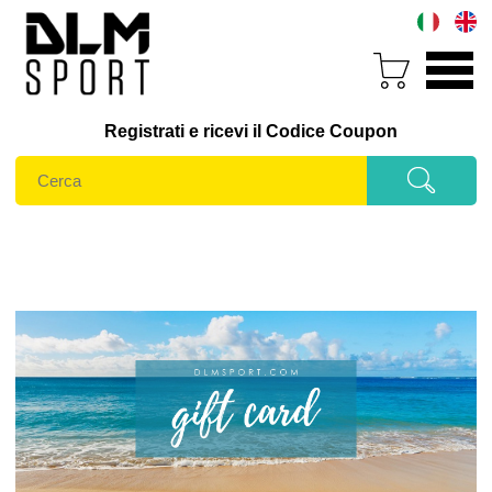
Registrati e ricevi il Codice Coupon