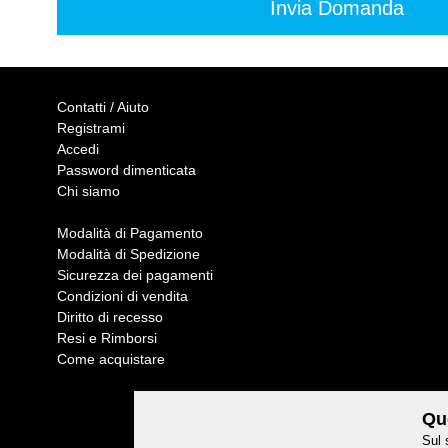
Contatti / Aiuto
Registrami
Accedi
Password dimenticata
Chi siamo
Modalità di Pagamento
Modalità di Spedizione
Sicurezza dei pagamenti
Condizioni di vendita
Diritto di recesso
Resi e Rimborsi
Come acquistare
Que
Sul 