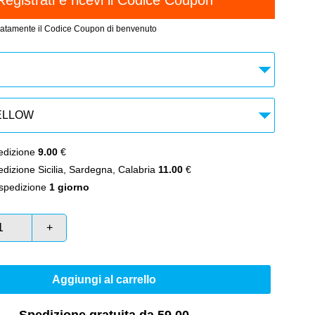
atamente il Codice Coupon di benvenuto
dizione
9.00
€
izione Sicilia, Sardegna, Calabria
11.00
€
spedizione
1 giorno
+
Aggiungi al carrello