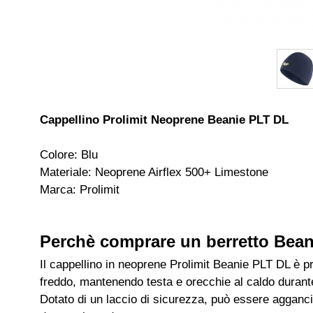
Cappellino Prolimit Neoprene Beanie PLT DL
Colore: Blu
Materiale: Neoprene Airflex 500+ Limestone
Marca: Prolimit
Perchè comprare un berretto Bea
Il cappellino in neoprene Prolimit Beanie PLT DL è p
freddo, mantenendo testa e orecchie al caldo durante
Dotato di un laccio di sicurezza, può essere agganci