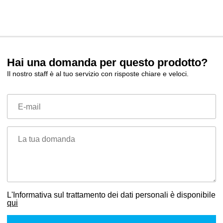
Hai una domanda per questo prodotto?
Il nostro staff è al tuo servizio con risposte chiare e veloci.
E-mail
La tua domanda
L'Informativa sul trattamento dei dati personali è disponibile
qui