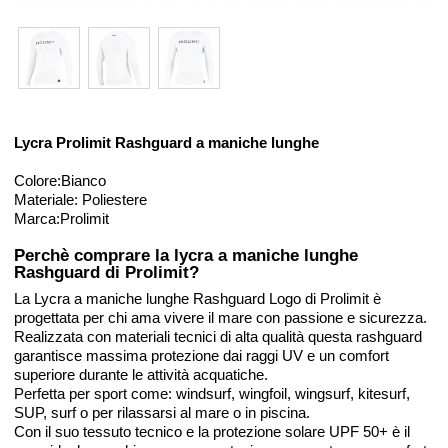
Lycra Prolimit Rashguard a maniche lunghe
Colore:Bianco
Materiale: Poliestere
Marca:Prolimit
Perchè comprare la lycra a maniche lunghe
Rashguard di Prolimit?
La Lycra a maniche lunghe Rashguard Logo di Prolimit è
progettata per chi ama vivere il mare con passione e sicurezza.
Realizzata con materiali tecnici di alta qualità questa rashguard
garantisce massima protezione dai raggi UV e un comfort
superiore durante le attività acquatiche.
Perfetta per sport come: windsurf, wingfoil, wingsurf, kitesurf,
SUP, surf o per rilassarsi al mare o in piscina.
Con il suo tessuto tecnico e la protezione solare UPF 50+ è il