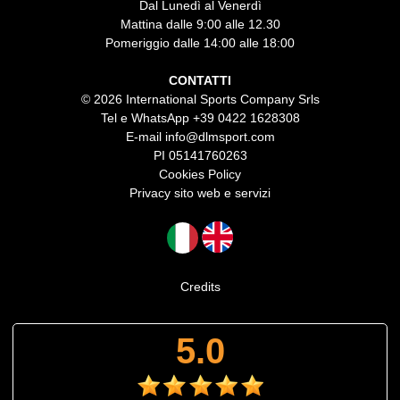
Dal Lunedì al Venerdì
Mattina dalle 9:00 alle 12.30
Pomeriggio dalle 14:00 alle 18:00
CONTATTI
© 2026 International Sports Company Srls
Tel e WhatsApp
+39 0422 1628308
E-mail
info@dlmsport.com
PI 05141760263
Cookies Policy
Privacy sito web e servizi
Credits
5.0