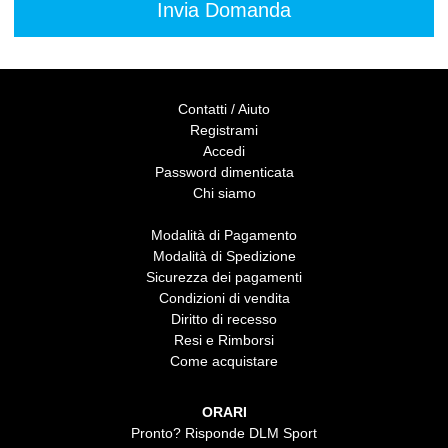
Contatti / Aiuto
Registrami
Accedi
Password dimenticata
Chi siamo
Modalità di Pagamento
Modalità di Spedizione
Sicurezza dei pagamenti
Condizioni di vendita
Diritto di recesso
Resi e Rimborsi
Come acquistare
ORARI
Pronto? Risponde DLM Sport