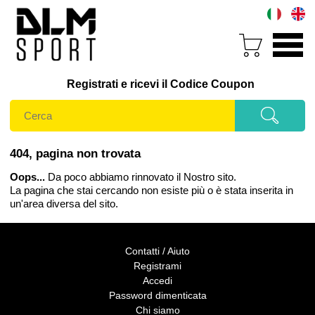
Registrati e ricevi il Codice Coupon
404, pagina non trovata
Oops...
Da poco abbiamo rinnovato il Nostro sito.
La pagina che stai cercando non esiste più o è stata inserita in
un'area diversa del sito.
Contatti / Aiuto
Registrami
Accedi
Password dimenticata
Chi siamo