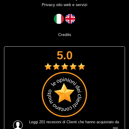
Privacy sito web e servizi
Credits
5.0
Leggi
201 recesioni
di Clienti che hanno acquistato da
noi.