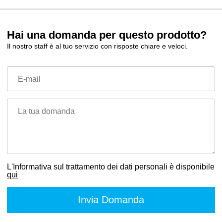
Hai una domanda per questo prodotto?
Il nostro staff è al tuo servizio con risposte chiare e veloci.
E-mail
La tua domanda
L'Informativa sul trattamento dei dati personali è disponibile
qui