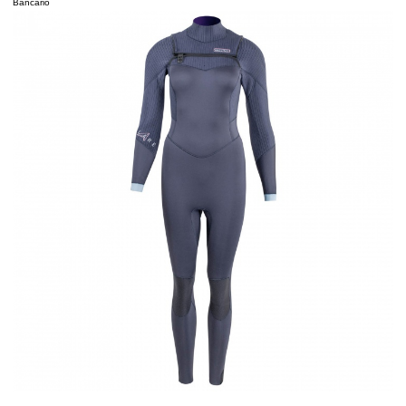
Bancario