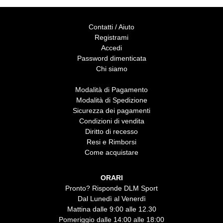
Contatti / Aiuto
Registrami
Accedi
Password dimenticata
Chi siamo
Modalità di Pagamento
Modalità di Spedizione
Sicurezza dei pagamenti
Condizioni di vendita
Diritto di recesso
Resi e Rimborsi
Come acquistare
ORARI
Pronto? Risponde DLM Sport
Dal Lunedì al Venerdì
Mattina dalle 9:00 alle 12.30
Pomeriggio dalle 14:00 alle 18:00