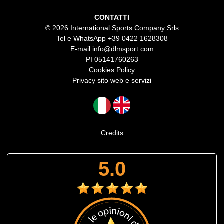
CONTATTI
© 2026 International Sports Company Srls
Tel e WhatsApp
+39 0422 1628308
E-mail
info@dlmsport.com
PI 05141760263
Cookies Policy
Privacy sito web e servizi
Credits
5.0