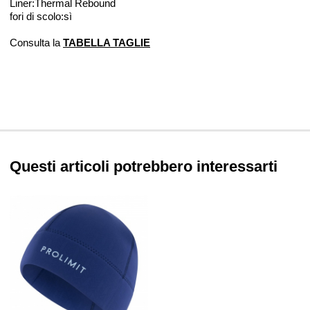
Liner:Thermal Rebound
fori di scolo:sì
Consulta la
TABELLA TAGLIE
Questi articoli potrebbero interessarti