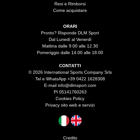
Resi e Rimborsi
Come acquistare
ORARI
Pronto? Risponde DLM Sport
Dal Lunedì al Venerdì
Mattina dalle 9:00 alle 12.30
Pomeriggio dalle 14:00 alle 18:00
CONTATTI
© 2026 International Sports Company Srls
Tel e WhatsApp
+39 0422 1628308
E-mail
info@dlmsport.com
PI 05141760263
Cookies Policy
Privacy sito web e servizi
Credits