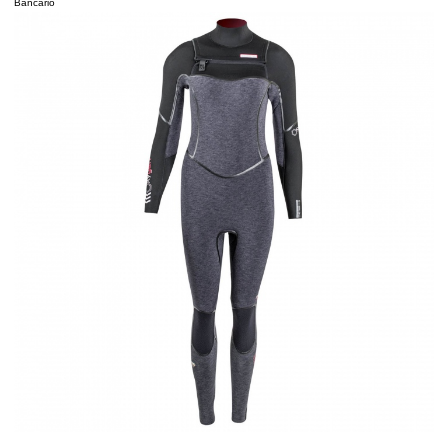
Bancario