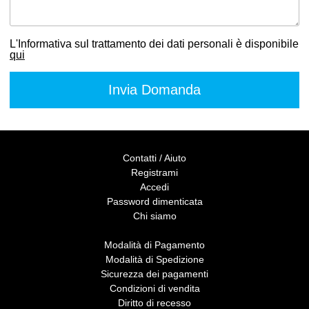
L'Informativa sul trattamento dei dati personali è disponibile
qui
Contatti / Aiuto
Registrami
Accedi
Password dimenticata
Chi siamo
Modalità di Pagamento
Modalità di Spedizione
Sicurezza dei pagamenti
Condizioni di vendita
Diritto di recesso