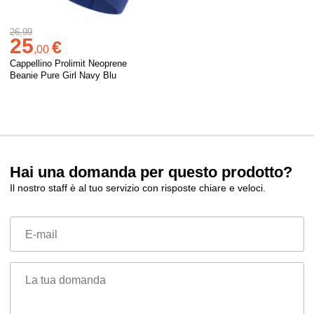
26,99
25
€
,
00
Cappellino Prolimit Neoprene
Beanie Pure Girl Navy Blu
Hai una domanda per questo prodotto?
Il nostro staff è al tuo servizio con risposte chiare e veloci.
E-mail
La tua domanda