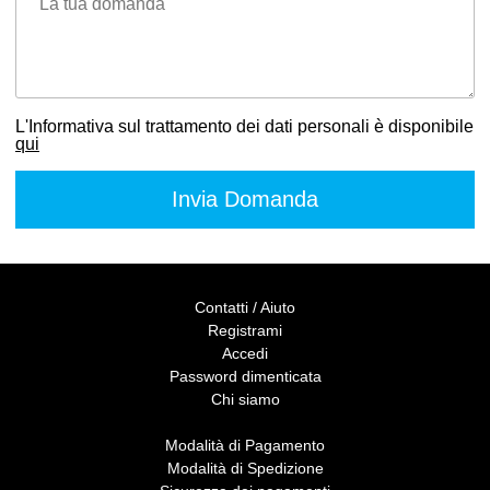
La tua domanda
L'Informativa sul trattamento dei dati personali è disponibile
qui
Contatti / Aiuto
Registrami
Accedi
Password dimenticata
Chi siamo
Modalità di Pagamento
Modalità di Spedizione