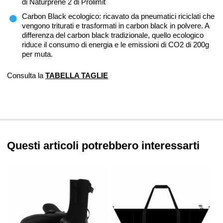
di Naturprene 2 di Prolimit
Carbon Black ecologico: ricavato da pneumatici riciclati che
vengono triturati e trasformati in carbon black in polvere. A
differenza del carbon black tradizionale, quello ecologico
riduce il consumo di energia e le emissioni di CO2 di 200g
per muta.
Consulta la
TABELLA TAGLIE
Questi articoli potrebbero interessarti