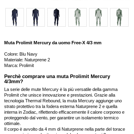
Muta Prolimit Mercury da uomo Free-X 4/3 mm
Colore: Blu Navy
Materiale: Naturprene 2
Marca: Prolimit
Perchè comprare una muta Prolimit Mercury
4/3mm?
La serie delle mute Mercury è la più versatile della gamma
Prolimit che unisce innovazione e prestazioni. Grazie alla
tecnologia Thermal Rebound, la muta Mercury aggiunge uno
strato protettivo tra la fodera esterna Naturprene 2 e quella
interna in Zodiac, riflettendo efficacemente il calore corporeo e
proteggendo dal vento, per garantire un isolamento termico
ottimale.
Il corpo è avvolto da 4 mm di Naturprene nella parte del torace