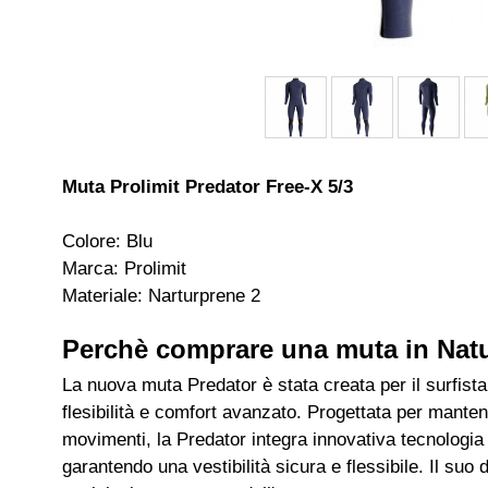
Muta Prolimit Predator Free-X 5/3
Colore: Blu
Marca: Prolimit
Materiale: Narturprene 2
Perchè comprare una muta in Natu
La nuova muta Predator è stata creata per il surfista
flesibilità e comfort avanzato. Progettata per mantener
movimenti, la Predator integra innovativa tecnologia
garantendo una vestibilità sicura e flessibile. Il su