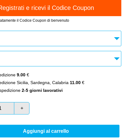
atamente il Codice Coupon di benvenuto
dizione
9.00
€
izione Sicilia, Sardegna, Calabria
11.00
€
spedizione
2-5 giorni lavorativi
+
Aggiungi al carrello