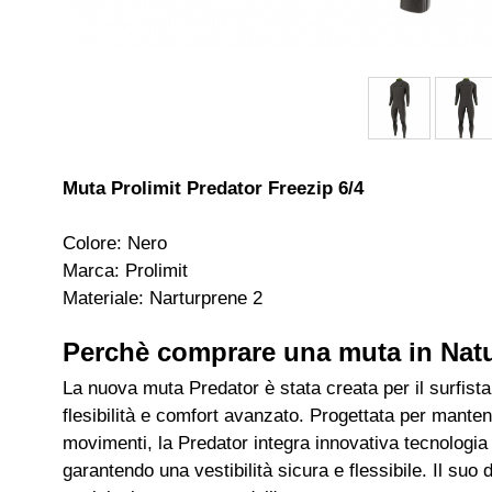
Muta Prolimit Predator Freezip 6/4
Colore: Nero
Marca: Prolimit
Materiale: Narturprene 2
Perchè comprare una muta in Natu
La nuova muta Predator è stata creata per il surfista
flesibilità e comfort avanzato. Progettata per mantener
movimenti, la Predator integra innovativa tecnologia
garantendo una vestibilità sicura e flessibile. Il su