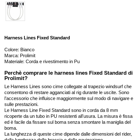
Harness Lines Fixed Standard
Colore: Bianco
Marca: Prolimit
Materiale: Corda e rivestimento in Pu
Perchè comprare le harness lines Fixed Standard di
Prolimit?
Le Harness Lines sono cime collegate al trapezio windsurf che
consentono di restare agganciati al rig durante le uscite. Sono
l’accessorio che influisce maggiormente sul modo di navigare e
sulle prestazioni.
Le Harness Line Fixed Standard sono in corda da 8 mm
ricoperte da un tubo in PU resistenti all'usura. La misura è fissa
ed è facile da fissare sul boma senza smontare la maniglia del
boma.
La lunghezza di queste cime dipende dalle dimensioni del rider,
dalla lunghezza delle braccia e dalla navigazione.