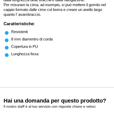
Per misurare la cima, ad esempio, si può mettere il gomito nel
cappio formato dalle cime col boma e creare un anello largo
quanto l' avambraccio.
Caratteristiche:
Resistenti
8 mm diamentro di corda
Copertura in PU
Lunghezza fissa
Hai una domanda per questo prodotto?
Il nostro staff è al tuo servizio con risposte chiare e veloci.