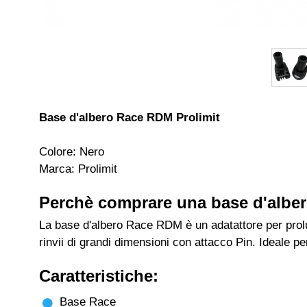
Base d'albero Race RDM Prolimit
Colore: Nero
Marca: Prolimit
Perchè comprare una base d'alb
La base d'albero Race RDM è un adatattore per pr
rinvii di grandi dimensioni con attacco Pin. Ideale 
Caratteristiche:
Base Race