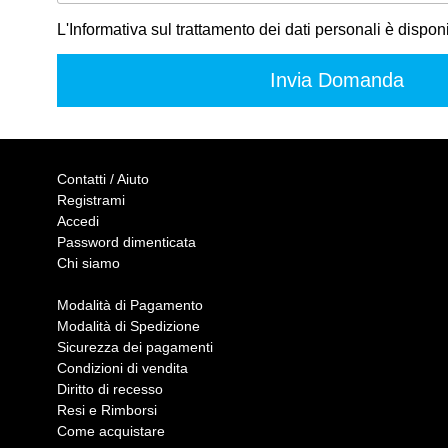
L'Informativa sul trattamento dei dati personali è dispon
Contatti / Aiuto
Registrami
Accedi
Password dimenticata
Chi siamo
Modalità di Pagamento
Modalità di Spedizione
Sicurezza dei pagamenti
Condizioni di vendita
Diritto di recesso
Resi e Rimborsi
Come acquistare