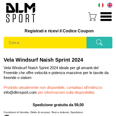
Registrati e ricevi il Codice Coupon
Vela Windsurf Naish Sprint 2024
Vela Windsurf Naish Sprint 2024 ideale per gli amanti del
Freeride che offre velocità e potenza massime per le tavole da
freeride o slalom
Prodotto attualmente non disponibile, contattaci all'indirizzo
info@dlmsport.com
per informazioni sulla disponibilità.
Spedizione gratuita da 59,00
Condizioni di Vendita
,
Diritto di recesso
,
Resi e rimborsi
,
Spedizioni