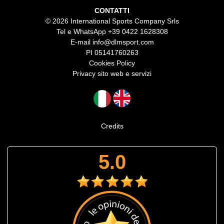
CONTATTI
© 2026 International Sports Company Srls
Tel e WhatsApp
+39 0422 1628308
E-mail
info@dlmsport.com
PI 05141760263
Cookies Policy
Privacy sito web e servizi
Credits
5.0