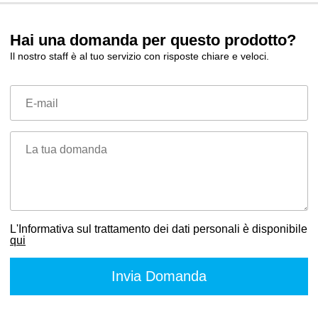
Hai una domanda per questo prodotto?
Il nostro staff è al tuo servizio con risposte chiare e veloci.
E-mail
La tua domanda
L'Informativa sul trattamento dei dati personali è disponibile
qui