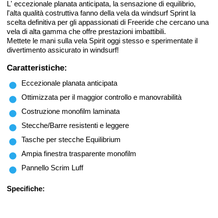
L' eccezionale planata anticipata, la sensazione di equilibrio,
l'alta qualità costruttiva fanno della vela da windsurf Sprint la
scelta definitiva per gli appassionati di Freeride che cercano una
vela di alta gamma che offre prestazioni imbattibili.
Mettete le mani sulla vela Spirit oggi stesso e sperimentate il
divertimento assicurato in windsurf!
Caratteristiche:
Eccezionale planata anticipata
Ottimizzata per il maggior controllo e manovrabilità
Costruzione monofilm laminata
Stecche/Barre resistenti e leggere
Tasche per stecche Equilibrium
Ampia finestra trasparente monofilm
Pannello Scrim Luff
Specifiche: