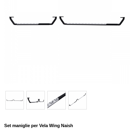
Set maniglie per Vela Wing Naish