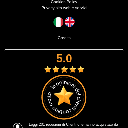
Cookies Policy
Privacy sito web e servizi
Credits
5.0
Leggi
201 recesioni
di Clienti che hanno acquistato da