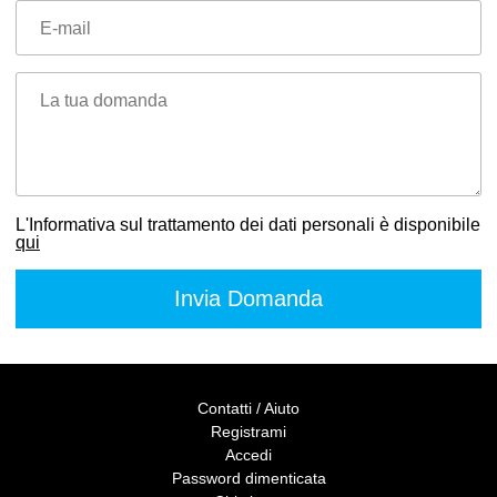
E-mail
La tua domanda
L'Informativa sul trattamento dei dati personali è disponibile
qui
Contatti / Aiuto
Registrami
Accedi
Password dimenticata