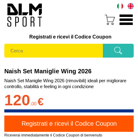
Registrati e ricevi il Codice Coupon
Naish Set Maniglie Wing 2026
Naish Set Maniglie Wing 2026 (rimovibili) ideali per migliorare
controllo, stabilità e feeling in ogni condizione
120
€
,
00
Riceverai immediatamente il Codice Coupon di benvenuto