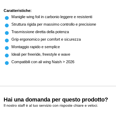
Caratteristiche:
Maniglie wing foil in carbonio leggere e resistenti
Struttura rigida per massimo controllo e precisione
Trasmissione diretta della potenza
Grip ergonomico per comfort e sicurezza
Montaggio rapido e semplice
Ideali per freeride, freestyle e wave
Compatibili con ali wing Naish > 2026
Hai una domanda per questo prodotto?
Il nostro staff è al tuo servizio con risposte chiare e veloci.