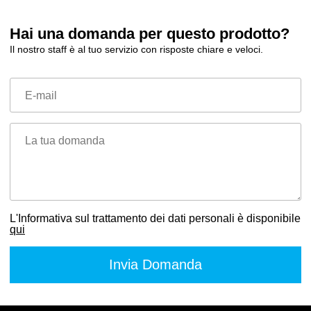
Hai una domanda per questo prodotto?
Il nostro staff è al tuo servizio con risposte chiare e veloci.
E-mail
La tua domanda
L'Informativa sul trattamento dei dati personali è disponibile
qui