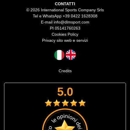
CONTATTI
© 2026 International Sports Company Srls
Tel e WhatsApp
+39 0422 1628308
E-mail
info@dlmsport.com
PI 05141760263
Cookies Policy
Privacy sito web e servizi
Credits
5.0