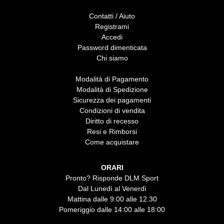
Contatti / Aiuto
Registrami
Accedi
Password dimenticata
Chi siamo
Modalità di Pagamento
Modalità di Spedizione
Sicurezza dei pagamenti
Condizioni di vendita
Diritto di recesso
Resi e Rimborsi
Come acquistare
ORARI
Pronto? Risponde DLM Sport
Dal Lunedì al Venerdì
Mattina dalle 9:00 alle 12.30
Pomeriggio dalle 14:00 alle 18:00