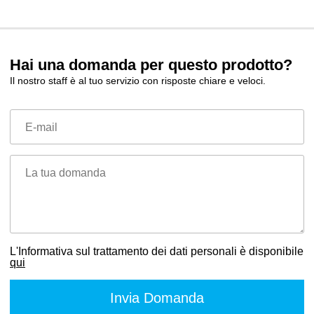
Hai una domanda per questo prodotto?
Il nostro staff è al tuo servizio con risposte chiare e veloci.
E-mail
La tua domanda
L'Informativa sul trattamento dei dati personali è disponibile
qui