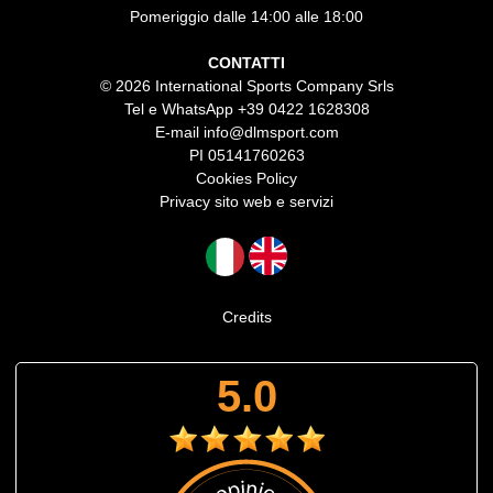
Pomeriggio dalle 14:00 alle 18:00
CONTATTI
© 2026 International Sports Company Srls
Tel e WhatsApp
+39 0422 1628308
E-mail
info@dlmsport.com
PI 05141760263
Cookies Policy
Privacy sito web e servizi
Credits
5.0