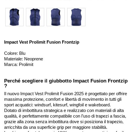
Impact Vest Prolimit Fusion Frontzip
Colore: Blu
Materiale: Neoprene
Marca: Prolimit
Perché scegliere il giubbotto Impact Fusion Frontzip
?
Il nuovo Impact Vest Prolimit Fusion 2025 è progettato per offrire
massima protezione, comfort e libertà di movimento in tutti gli
sport acquatici: windsurf, kitesurf, wingfoil e wakeboard.
Dotato di imbottitura strategica e realizzato con materiali di alta
qualità, è perfettamente compatibile con l’uso di trapezi a fascia,
grazie alla zona senza imbottitura dove si posiziona il trapezio,
arricchita da una superficie grip per maggiore stabilità.