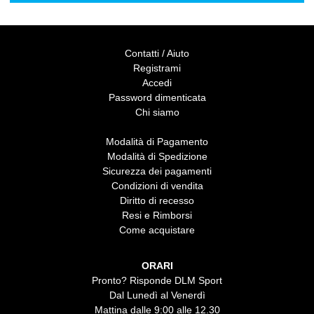
Contatti / Aiuto
Registrami
Accedi
Password dimenticata
Chi siamo
Modalità di Pagamento
Modalità di Spedizione
Sicurezza dei pagamenti
Condizioni di vendita
Diritto di recesso
Resi e Rimborsi
Come acquistare
ORARI
Pronto? Risponde DLM Sport
Dal Lunedì al Venerdì
Mattina dalle 9:00 alle 12.30