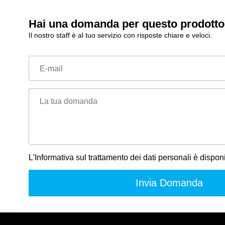
Hai una domanda per questo prodott
Il nostro staff è al tuo servizio con risposte chiare e veloci.
E-mail
La tua domanda
L'Informativa sul trattamento dei dati personali è dispon