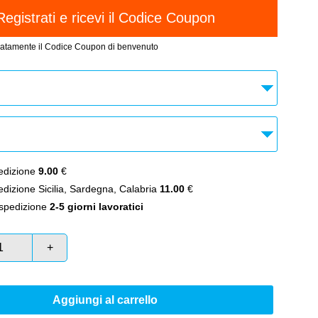
atamente il Codice Coupon di benvenuto
dizione
9.00
€
izione Sicilia, Sardegna, Calabria
11.00
€
spedizione
2-5 giorni lavoratici
+
Aggiungi al carrello