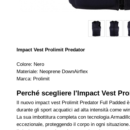
Impact Vest Prolimit Predator
Colore: Nero
Materiale: Neoprene DownAirflex
Marca: Prolimit
Perché scegliere l'Impact Vest Pr
Il nuovo impact vest Prolimit Predator Full Padded è
durante gli sport acquatici ad alta intensità come wi
La sua imbottitura completa con tecnologia Armadill
eccezionale, proteggendo il corpo in ogni situazione.